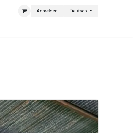
Anmelden
Deutsch