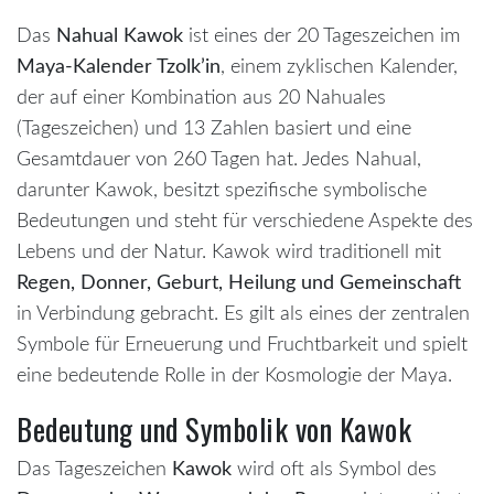
Das
Nahual Kawok
ist eines der 20 Tageszeichen im
Maya-Kalender Tzolk’in
, einem zyklischen Kalender,
der auf einer Kombination aus 20 Nahuales
(Tageszeichen) und 13 Zahlen basiert und eine
Gesamtdauer von 260 Tagen hat. Jedes Nahual,
darunter Kawok, besitzt spezifische symbolische
Bedeutungen und steht für verschiedene Aspekte des
Lebens und der Natur. Kawok wird traditionell mit
Regen, Donner, Geburt, Heilung und Gemeinschaft
in Verbindung gebracht. Es gilt als eines der zentralen
Symbole für Erneuerung und Fruchtbarkeit und spielt
eine bedeutende Rolle in der Kosmologie der Maya.
Bedeutung und Symbolik von Kawok
Das Tageszeichen
Kawok
wird oft als Symbol des