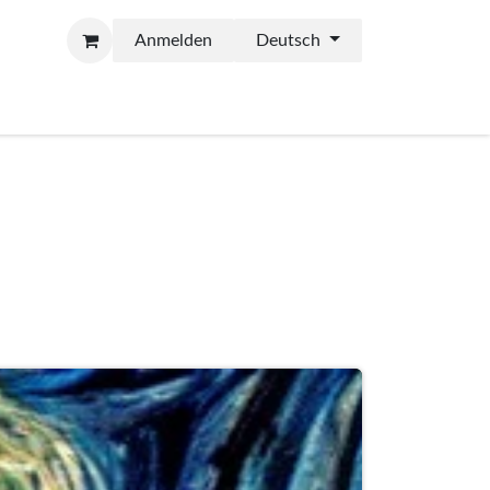
Anmelden
Deutsch