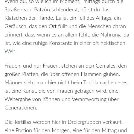
Wenn du, so wie ich im Moment, mittags durch die
Straßen von Patzún schlenderst, hörst du das
Klatschen der Hände. Es ist ein Teil des Alltags, ein
Geräusch, das den Ort füllt und die Menschen daran
erinnert, dass wenn es an allem fehlt, die Nahrung da
ist, wie eine ruhige Konstante in einer oft hektischen
Welt.
Frauen, und nur Frauen, stehen an den Comales, den
großen Platten, die über offenen Flammen glühen.
Männer sieht man hier nicht beim Tortillamachen – es
ist eine Kunst, die von Frauen getragen wird, eine
Weitergabe von Können und Verantwortung über
Generationen.
Die Tortillas werden hier in Dreiergruppen verkauft –
eine Portion für den Morgen, eine für den Mittag und