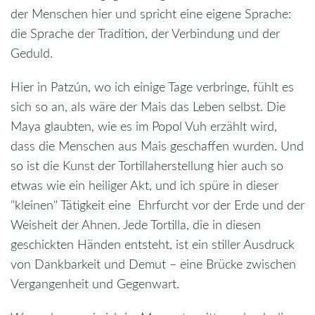
der Menschen hier und spricht eine eigene Sprache:
die Sprache der Tradition, der Verbindung und der
Geduld.
Hier in Patzún, wo ich einige Tage verbringe, fühlt es
sich so an, als wäre der Mais das Leben selbst. Die
Maya glaubten, wie es im Popol Vuh erzählt wird,
dass die Menschen aus Mais geschaffen wurden. Und
so ist die Kunst der Tortillaherstellung hier auch so
etwas wie ein heiliger Akt, und ich spüre in dieser
"kleinen" Tätigkeit eine Ehrfurcht vor der Erde und der
Weisheit der Ahnen. Jede Tortilla, die in diesen
geschickten Händen entsteht, ist ein stiller Ausdruck
von Dankbarkeit und Demut – eine Brücke zwischen
Vergangenheit und Gegenwart.