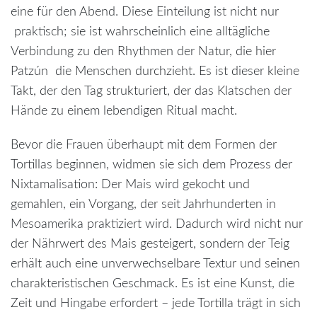
eine für den Abend. Diese Einteilung ist nicht nur
praktisch; sie ist wahrscheinlich eine alltägliche
Verbindung zu den Rhythmen der Natur, die hier
Patzún die Menschen durchzieht. Es ist dieser kleine
Takt, der den Tag strukturiert, der das Klatschen der
Hände zu einem lebendigen Ritual macht.
Bevor die Frauen überhaupt mit dem Formen der
Tortillas beginnen, widmen sie sich dem Prozess der
Nixtamalisation: Der Mais wird gekocht und
gemahlen, ein Vorgang, der seit Jahrhunderten in
Mesoamerika praktiziert wird. Dadurch wird nicht nur
der Nährwert des Mais gesteigert, sondern der Teig
erhält auch eine unverwechselbare Textur und seinen
charakteristischen Geschmack. Es ist eine Kunst, die
Zeit und Hingabe erfordert – jede Tortilla trägt in sich