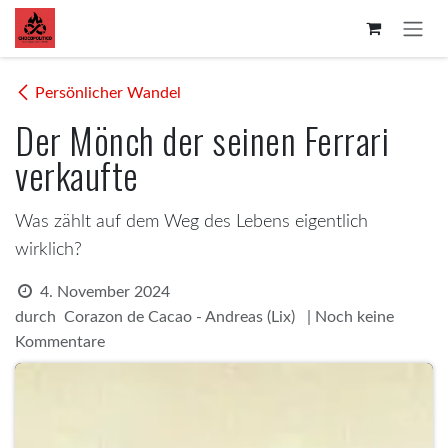
Zum Inhalt springen
Persönlicher Wandel
Der Mönch der seinen Ferrari
verkaufte
Was zählt auf dem Weg des Lebens eigentlich
wirklich?
4. November 2024
durch
| Noch keine
Corazon de Cacao - Andreas (Lix)
Kommentare