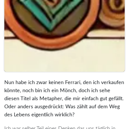
Nun habe ich zwar keinen Ferrari, den ich verkaufen
könnte, noch bin ich ein Mönch, doch ich sehe
diesen Titel als Metapher, die mir einfach gut gefällt.
Oder anders ausgedrückt: Was zählt auf dem Weg
des Lebens eigentlich wirklich?
Ich war selber Teil eines Denken das uns täglich in