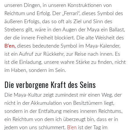
unseren Dingen, in unseren Konstruktionen von
Reichtum und Erfolg. Der „Ferrari“, dieses Symbol des
äußeren Erfolgs, das so oft als Ziel und Sinn des
Strebens gilt, wäre in den Augen der Maya ein Ballast,
der die innere Freiheit blockiert. Die alte Weisheit des
B’en,
dieses bedeutende Symbol im Maya-Kalender,
ist ein Aufruf zur Rückkehr, zur Reise nach innen. Es
ist die Einladung, unsere wahre Stärke zu finden, nicht
im Haben, sondern im Sein.
Die verborgene Kraft des Seins
Die Maya-Kultur zeigt zumindest mir einen Weg, der
nicht in der Akkumulation von Besitztümern liegt,
sondern in der Entfaltung meines inneren Reichtums,
ein Reichtum von dem ich überzeugt bin, dass er in
jedem von uns schlummert.
B’en
ist der Tag im