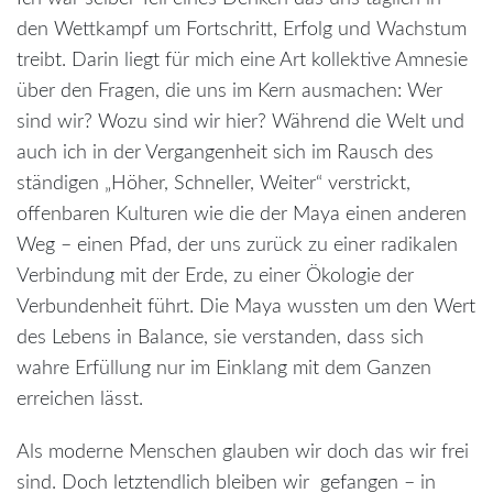
den Wettkampf um Fortschritt, Erfolg und Wachstum
treibt. Darin liegt für mich eine Art kollektive Amnesie
über den Fragen, die uns im Kern ausmachen: Wer
sind wir? Wozu sind wir hier? Während die Welt und
auch ich in der Vergangenheit sich im Rausch des
ständigen „Höher, Schneller, Weiter“ verstrickt,
offenbaren Kulturen wie die der Maya einen anderen
Weg – einen Pfad, der uns zurück zu einer radikalen
Verbindung mit der Erde, zu einer Ökologie der
Verbundenheit führt. Die Maya wussten um den Wert
des Lebens in Balance, sie verstanden, dass sich
wahre Erfüllung nur im Einklang mit dem Ganzen
erreichen lässt.
Als moderne Menschen glauben wir doch das wir frei
sind. Doch letztendlich bleiben wir gefangen – in