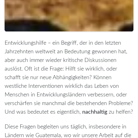
Entwicklungshilfe – ein Begriff, der in den letzten
Jahrzehnten weltweit an Bedeutung gewonnen hat,
aber auch immer wieder kritische Diskussionen
auslöst. Oft ist die Frage: Hilft sie wirklich, oder
schafft sie nur neue Abhängigkeiten? Können
westliche Interventionen wirklich das Leben von
Menschen in Entwicklungsländern verbessern, oder
verschärfen sie manchmal die bestehenden Probleme?
Und was bedeutet es eigentlich,
nachhaltig
zu helfen?
Diese Fragen begleiten uns täglich, insbesondere in
Ländern wie Guatemala, wo wir unsere Arbeit auf die