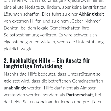
Oft sehen wir, dass kurzfristige Projekte zwar helfen,
eine akute Notlage zu lindern, aber keine langfristigen
Lösungen schaffen. Dies führt zu einer
Abhängigkeit
von externen Hilfen und zu einem „Geber-Nehmer“-
Denken, bei dem lokale Gemeinschaften ihre
Selbstbestimmung verlieren. Es wird schwer, sich
eigenständig zu entwickeln, wenn die Unterstützung
plötzlich wegfällt.
2. Nachhaltige Hilfe – Ein Ansatz für
langfristige Entwicklung
Nachhaltige Hilfe bedeutet, dass Unterstützung so
geleistet wird, dass die betroffenen Gemeinschaften
unabhängig
werden. Hilfe darf nicht als Almosen
verstanden werden, sondern als
Partnerschaft
, bei
der beide Seiten voneinander lernen und profitieren.