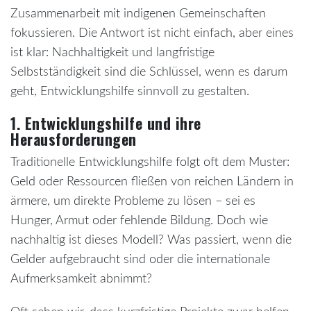
Zusammenarbeit mit indigenen Gemeinschaften
fokussieren. Die Antwort ist nicht einfach, aber eines
ist klar: Nachhaltigkeit und langfristige
Selbstständigkeit sind die Schlüssel, wenn es darum
geht, Entwicklungshilfe sinnvoll zu gestalten.
1. Entwicklungshilfe und ihre
Herausforderungen
Traditionelle Entwicklungshilfe folgt oft dem Muster:
Geld oder Ressourcen fließen von reichen Ländern in
ärmere, um direkte Probleme zu lösen – sei es
Hunger, Armut oder fehlende Bildung. Doch wie
nachhaltig ist dieses Modell? Was passiert, wenn die
Gelder aufgebraucht sind oder die internationale
Aufmerksamkeit abnimmt?