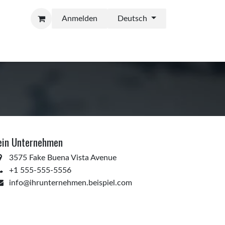
Anmelden
Deutsch
in Unternehmen
3575 Fake Buena Vista Avenue
+1 555-555-5556
info@ihrunternehmen.beispiel.com