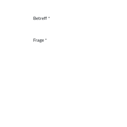
Betreff
*
Frage
*