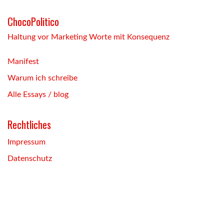
ChocoPolitico
Haltung vor Marketing Worte mit Konsequenz
Manifest
Warum ich schreibe
Alle Essays / blog
Rechtliches
Impressum
Datenschutz