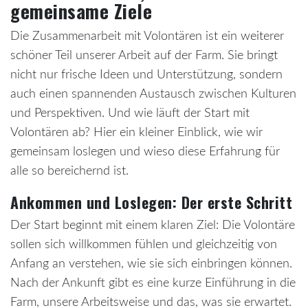
gemeinsame Ziele
Die Zusammenarbeit mit Volontären ist ein weiterer
schöner Teil unserer Arbeit auf der Farm. Sie bringt
nicht nur frische Ideen und Unterstützung, sondern
auch einen spannenden Austausch zwischen Kulturen
und Perspektiven. Und wie läuft der Start mit
Volontären ab? Hier ein kleiner Einblick, wie wir
gemeinsam loslegen und wieso diese Erfahrung für
alle so bereichernd ist.
Ankommen und Loslegen: Der erste Schritt
Der Start beginnt mit einem klaren Ziel: Die Volontäre
sollen sich willkommen fühlen und gleichzeitig von
Anfang an verstehen, wie sie sich einbringen können.
Nach der Ankunft gibt es eine kurze Einführung in die
Farm, unsere Arbeitsweise und das, was sie erwartet.