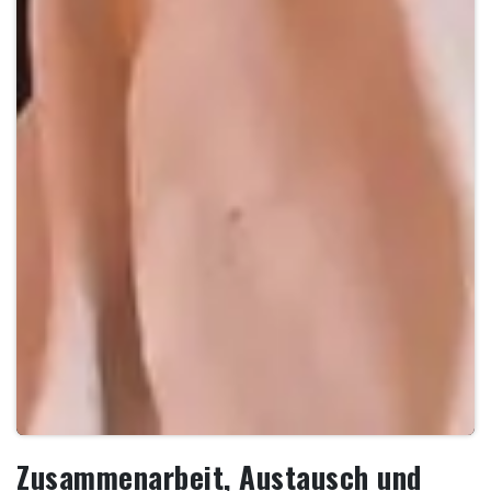
Zusammenarbeit, Austausch und