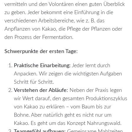
vermitteln und den Volontären einen guten Überblick
zu geben. Jeder bekommt eine Einführung in die
verschiedenen Arbeitsbereiche, wie z. B. das
Anpflanzen von Kakao, die Pflege der Pflanzen oder
den Prozess der Fermentation.
Schwerpunkte der ersten Tage:
Praktische Einarbeitung:
Jeder lernt durch
Anpacken. Wir zeigen die wichtigsten Aufgaben
Schritt für Schritt.
Verstehen der Abläufe:
Neben der Praxis legen
wir Wert darauf, den gesamten Produktionszyklus
von Kakao zu erklären – vom Baum bis zur
Bohne. Aber natürlich geht es nicht nur um
Kakao. Es geht um das Konzept Nahrungswald.
Teamgefühl aufbauen:
Gemeinsame Mahlzeiten