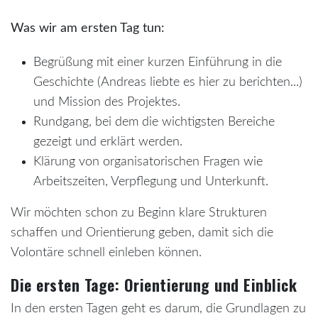
Was wir am ersten Tag tun:
Begrüßung mit einer kurzen Einführung in die
Geschichte (Andreas liebte es hier zu berichten...)
und Mission des Projektes.
Rundgang, bei dem die wichtigsten Bereiche
gezeigt und erklärt werden.
Klärung von organisatorischen Fragen wie
Arbeitszeiten, Verpflegung und Unterkunft.
Wir möchten schon zu Beginn klare Strukturen
schaffen und Orientierung geben, damit sich die
Volontäre schnell einleben können.
Die ersten Tage: Orientierung und Einblick
In den ersten Tagen geht es darum, die Grundlagen zu