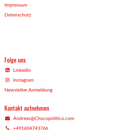
Impressum
Datenschutz
Folge uns
Linkedin
Instagram
Newsletter Anmeldung
Kontakt aufnehmen
Andreas@Chocopolitico.com
+491604743766