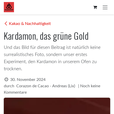
Zum Inhalt springen
Kakao & Nachhaltigkeit
Kardamon, das grüne Gold
Und das Bild für diesen Beitrag ist natürlich keine
surrealistisches Foto, sondern unser erstes
Experiment, den Kardamon in unserem Ofen zu
trocknen.
30. November 2024
durch
| Noch keine
Corazon de Cacao - Andreas (Lix)
Kommentare