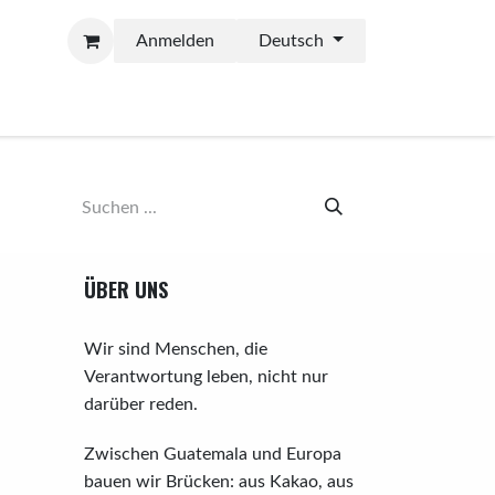
Anmelden
Deutsch
ÜBER UNS
Wir sind Menschen, die
Verantwortung leben, nicht nur
darüber reden.
Zwischen Guatemala und Europa
bauen wir Brücken: aus Kakao, aus