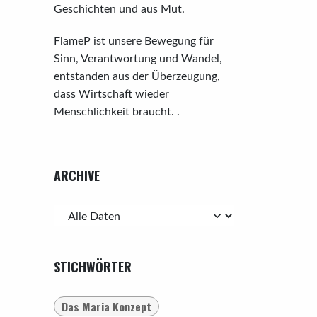
Geschichten und aus Mut.
FlameP ist unsere Bewegung für
Sinn, Verantwortung und Wandel,
entstanden aus der Überzeugung,
dass Wirtschaft wieder
Menschlichkeit braucht. .
ARCHIVE
STICHWÖRTER
Das Maria Konzept