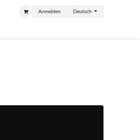
Anmelden
Deutsch