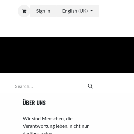
Sign in
English (UK)
ÜBER UNS
Wir sind Menschen, die
Verantwortung leben, nicht nur
darüber reden.