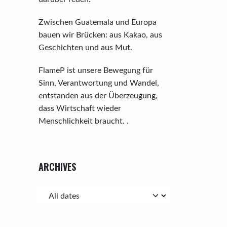
Zwischen Guatemala und Europa
bauen wir Brücken: aus Kakao, aus
Geschichten und aus Mut.
FlameP ist unsere Bewegung für
Sinn, Verantwortung und Wandel,
entstanden aus der Überzeugung,
dass Wirtschaft wieder
Menschlichkeit braucht. .
ARCHIVES