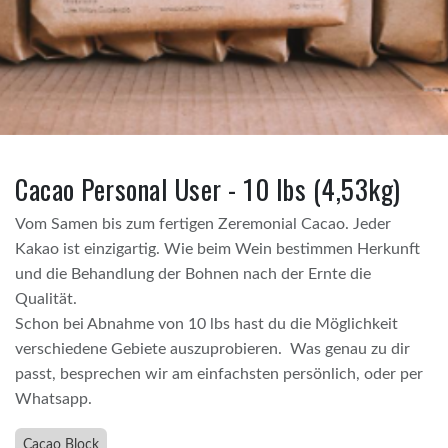
Cacao Personal User - 10 lbs (4,53kg)
Vom Samen bis zum fertigen Zeremonial Cacao. Jeder
Kakao ist einzigartig. Wie beim Wein bestimmen Herkunft
und die Behandlung der Bohnen nach der Ernte die
Qualität.
Schon bei Abnahme von 10 lbs hast du die Möglichkeit
verschiedene Gebiete auszuprobieren. Was genau zu dir
passt, besprechen wir am einfachsten persönlich, oder per
Whatsapp.
Cacao Block