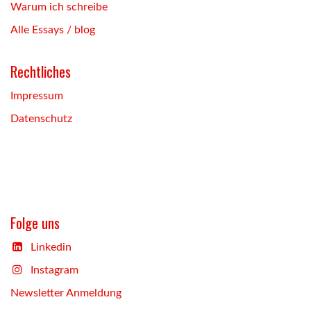
Warum ich schreibe
Alle Essays / blog
Rechtliches
Impressum
Datenschutz
Folge uns
Linkedin
Instagram
Newsletter Anmeldung