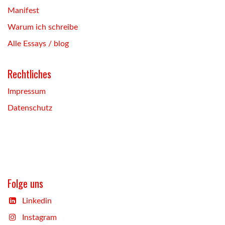
Manifest
Warum ich schreibe
Alle Essays / blog
Rechtliches
Impressum
Datenschutz
Folge uns
Linkedin
Instagram