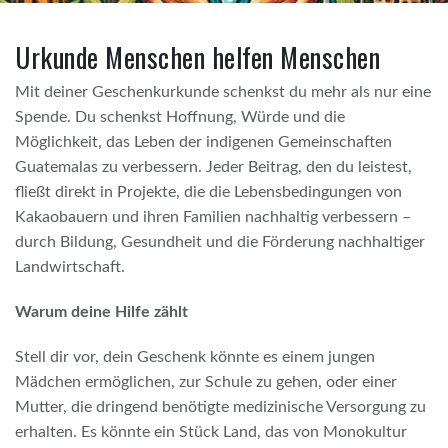
Urkunde Menschen helfen Menschen
Mit deiner Geschenkurkunde schenkst du mehr als nur eine
Spende. Du schenkst Hoffnung, Würde und die
Möglichkeit, das Leben der indigenen Gemeinschaften
Guatemalas zu verbessern. Jeder Beitrag, den du leistest,
fließt direkt in Projekte, die die Lebensbedingungen von
Kakaobauern und ihren Familien nachhaltig verbessern –
durch Bildung, Gesundheit und die Förderung nachhaltiger
Landwirtschaft.
Warum deine Hilfe zählt
Stell dir vor, dein Geschenk könnte es einem jungen
Mädchen ermöglichen, zur Schule zu gehen, oder einer
Mutter, die dringend benötigte medizinische Versorgung zu
erhalten. Es könnte ein Stück Land, das von Monokultur