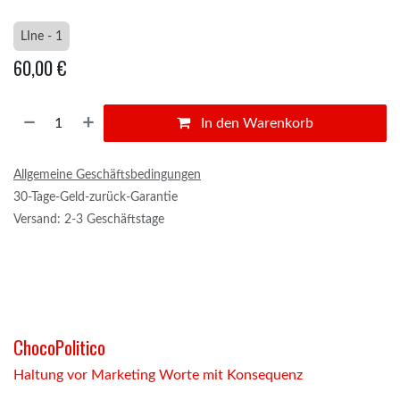
LIne - 1
60,00
€
In den Warenkorb
Allgemeine Geschäftsbedingungen
30-Tage-Geld-zurück-Garantie
Versand: 2-3 Geschäftstage
ChocoPolitico
Haltung vor Marketing Worte mit Konsequenz