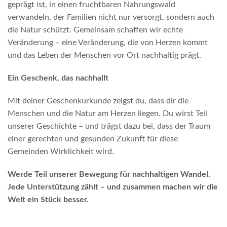
geprägt ist, in einen fruchtbaren Nahrungswald
verwandeln, der Familien nicht nur versorgt, sondern auch
die Natur schützt. Gemeinsam schaffen wir echte
Veränderung – eine Veränderung, die von Herzen kommt
und das Leben der Menschen vor Ort nachhaltig prägt.
Ein Geschenk, das nachhallt
Mit deiner Geschenkurkunde zeigst du, dass dir die
Menschen und die Natur am Herzen liegen. Du wirst Teil
unserer Geschichte – und trägst dazu bei, dass der Traum
einer gerechten und gesunden Zukunft für diese
Gemeinden Wirklichkeit wird.
Werde Teil unserer Bewegung für nachhaltigen Wandel.
Jede Unterstützung zählt – und zusammen machen wir die
Welt ein Stück besser.