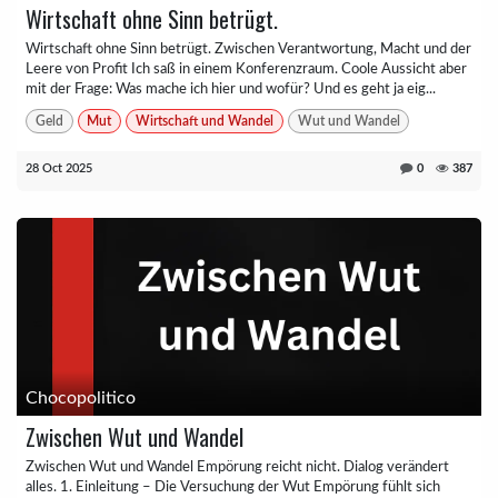
Wirtschaft ohne Sinn betrügt.
Wirtschaft ohne Sinn betrügt. Zwischen Verantwortung, Macht und der
Leere von Profit Ich saß in einem Konferenzraum. Coole Aussicht aber
mit der Frage: Was mache ich hier und wofür? Und es geht ja eig...
Geld
Mut
Wirtschaft und Wandel
Wut und Wandel
28 Oct 2025
0
387
Chocopolitico
Zwischen Wut und Wandel
Zwischen Wut und Wandel Empörung reicht nicht. Dialog verändert
alles. 1. Einleitung – Die Versuchung der Wut Empörung fühlt sich