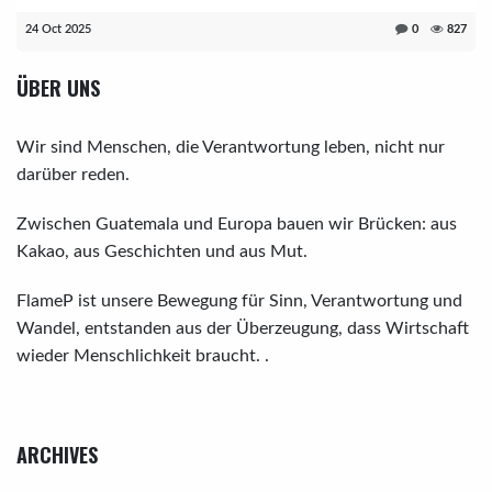
24 Oct 2025
0
827
ÜBER UNS
Wir sind Menschen, die Verantwortung leben, nicht nur
darüber reden.
Zwischen Guatemala und Europa bauen wir Brücken: aus
Kakao, aus Geschichten und aus Mut.
FlameP ist unsere Bewegung für Sinn, Verantwortung und
Wandel, entstanden aus der Überzeugung, dass Wirtschaft
wieder Menschlichkeit braucht. .
ARCHIVES