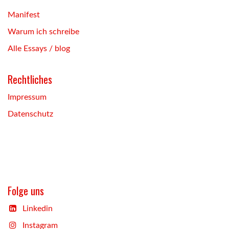
Manifest
Warum ich schreibe
Alle Essays / blog
Rechtliches
Impressum
Datenschutz
Folge uns
Linkedin
Instagram